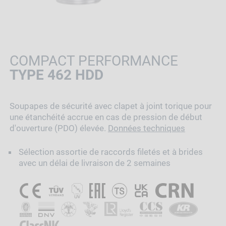
COMPACT PERFORMANCE
TYPE 462 HDD
Soupapes de sécurité avec clapet à joint torique pour
une étanchéité accrue en cas de pression de début
d'ouverture (PDO) élevée.
Données techniques
Sélection assortie de raccords filetés et à brides
avec un délai de livraison de 2 semaines