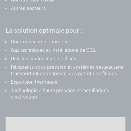
Autres secteurs
La solution optimale pour :
Compresseurs et pompes
Gaz techniques et installations de CO2
Usines chimiques et pipelines
Récipients sous pression et systèmes detuyauterie
transportant des vapeurs, des gaz et des fluides
Expansion thermique
Technologie à haute pression et installations
d'extraction