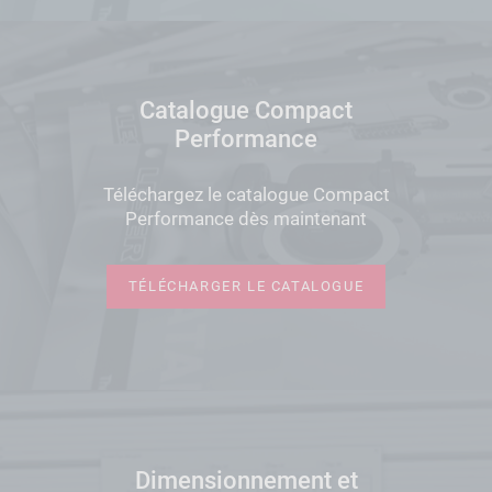
Catalogue Compact
Performance
Téléchargez le catalogue Compact
Performance dès maintenant
TÉLÉCHARGER LE CATALOGUE
Dimensionnement et