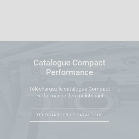
Catalogue Compact
Performance
Téléchargez le catalogue Compact
Performance dès maintenant
TÉLÉCHARGER LE CATALOGUE