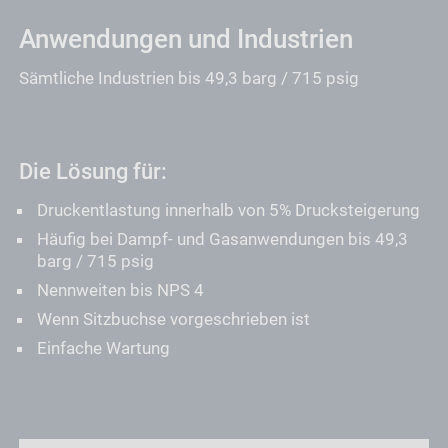
Anwendungen und Industrien
Sämtliche Industrien bis 49,3 barg / 715 psig
Die Lösung für:
Druckentlastung innerhalb von 5% Drucksteigerung
Häufig bei Dampf- und Gasanwendungen bis 49,3
barg / 715 psig
Nennweiten bis NPS 4
Wenn Sitzbuchse vorgeschrieben ist
Einfache Wartung