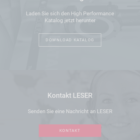
Laden Sie sich den High Performance
Katalog jetzt herunter
DOWNLOAD KATALOG
Kontakt LESER
Senden Sie eine Nachricht an LESER
KONTAKT