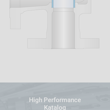
High Performance
Katalog