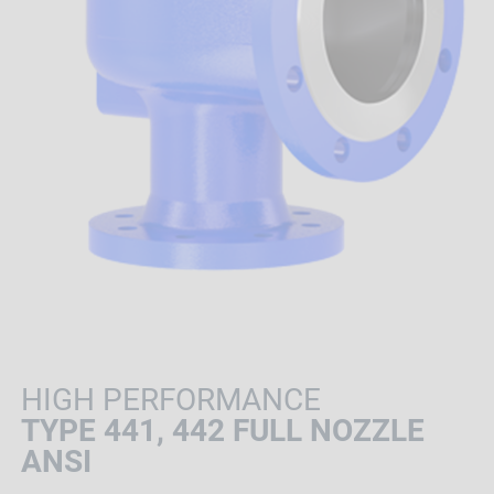
HIGH PERFORMANCE
TYPE 441, 442 FULL NOZZLE
ANSI