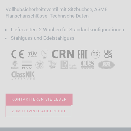
Vollhubsicherheitsventil mit Sitzbuchse, ASME
Flanschanschlüsse.
Technische Daten
Lieferzeiten: 2 Wochen für Standardkonfigurationen
Stahlguss und Edelstahlguss
KONTAKTIEREN SIE LESER
ZUM DOWNLOADBEREICH