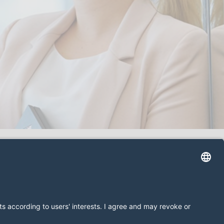
Política de Privacidade