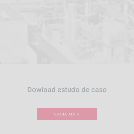
Dowload estudo de caso
SAIBA MAIS