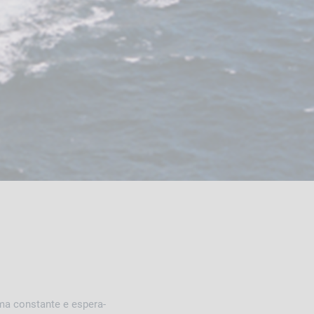
ma constante e espera-