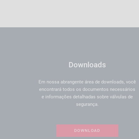
Downloads
Em nossa abrangente área de downloads, você
encontrará todos os documentos necessários
e informações detalhadas sobre válvulas de
segurança.
DOWNLOAD