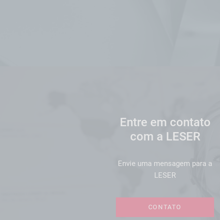
Entre em contato
com a LESER
Envie uma mensagem para a
LESER
CONTATO