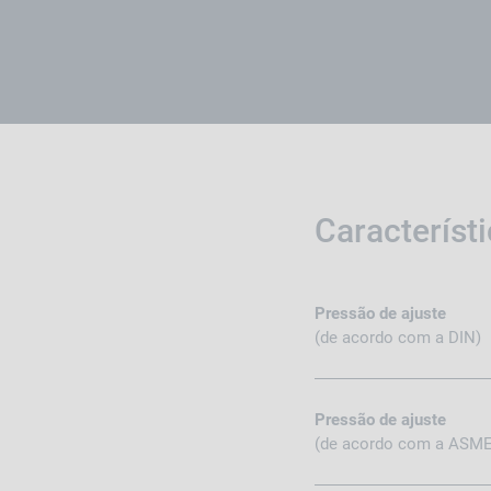
Característ
Pressão de ajuste
(de acordo com a DIN)
Pressão de ajuste
(de acordo com a ASME