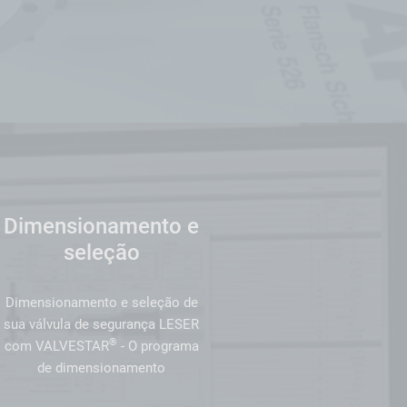
Dimensionamento e
seleção
Dimensionamento e seleção de
sua válvula de segurança LESER
®
com VALVESTAR
- O programa
de dimensionamento