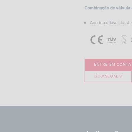
Combinação de válvula 
Aço inoxidável, hastel
ENTRE EM CONTA
DOWNLOADS