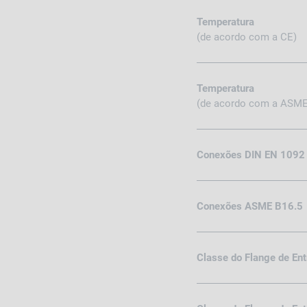
Temperatura
(de acordo com a CE)
Temperatura
(de acordo com a ASME
Conexões DIN EN 1092
Conexões ASME B16.5
Classe do Flange de En