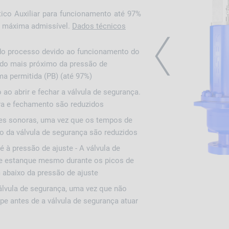
ico Auxiliar para funcionamento até 97%
o máxima admissível.
Dados técnicos
 do processo devido ao funcionamento do
PREVIOUS
ido mais próximo da pressão de
a permitida (PB) (até 97%)
 ao abrir e fechar a válvula de segurança.
ra e fechamento são reduzidos
s sonoras, uma vez que os tempos de
o da válvula de segurança são reduzidos
é à pressão de ajuste - A válvula de
 estanque mesmo durante os picos de
abaixo da pressão de ajuste
lvula de segurança, uma vez que não
pe antes de a válvula de segurança atuar