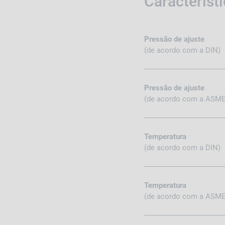
Característ
Pressão de ajuste
(de acordo com a DIN)
Pressão de ajuste
(de acordo com a ASME
Temperatura
(de acordo com a DIN)
Temperatura
(de acordo com a ASME