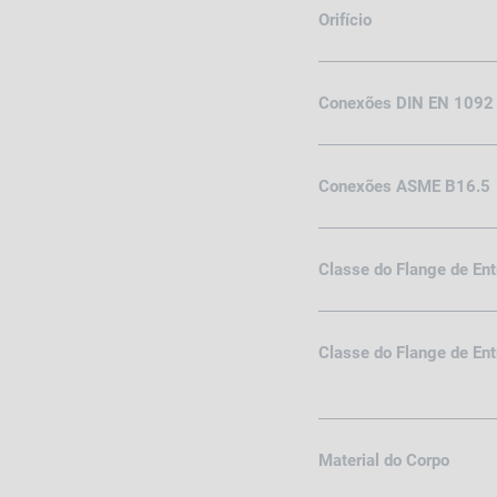
Orifício
Conexões DIN EN 1092
Conexões ASME B16.5
Classe do Flange de En
Classe do Flange de En
Material do Corpo