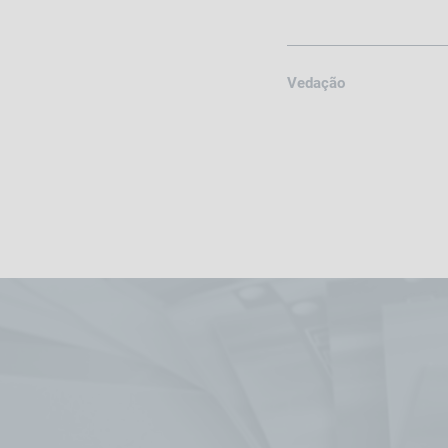
Vedação