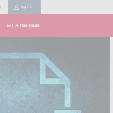
myLESER
DAS UNTERNEHMEN