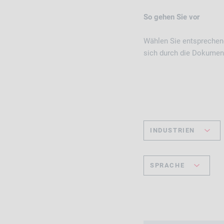
So gehen Sie vor
Wählen Sie entsprechend
sich durch die Dokumen
INDUSTRIEN
SPRACHE