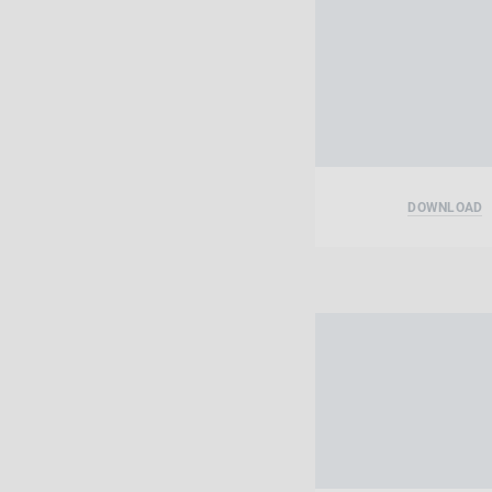
DOWNLOAD