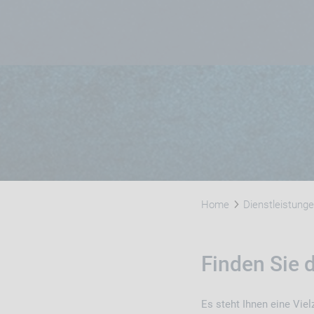
Home
Dienstleistung
Finden Sie
Es steht Ihnen eine Vie