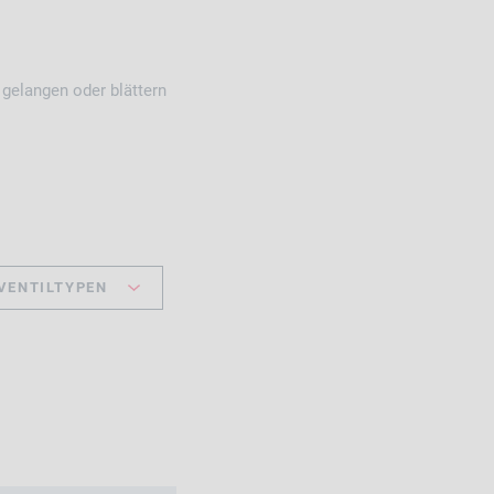
 gelangen oder blättern
VENTILTYPEN