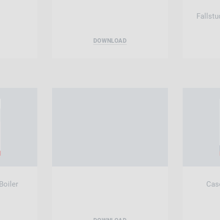
Fallstu
DOWNLOAD
Boiler
Cas