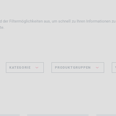
 der Filtermöglichkeiten aus, um schnell zu Ihren Informationen zu
te.
KATEGORIE
PRODUKTGRUPPEN