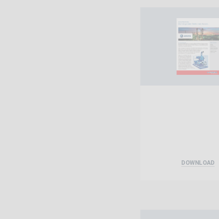
DOWNLOAD