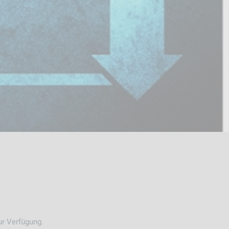
ur Verfügung.