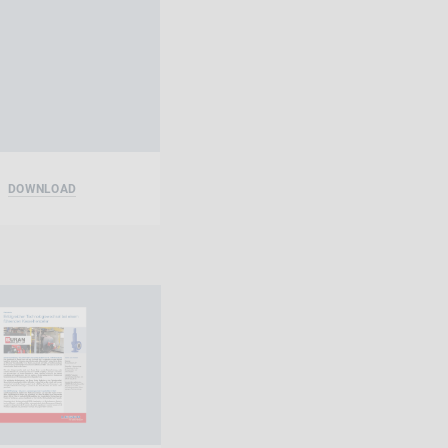
DOWNLOAD