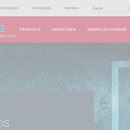
Ihr Kontakt
Downloads
Karriere
PRODUKTE
INDUSTRIEN
DIENSTLEISTUNGEN
alve.com
DS