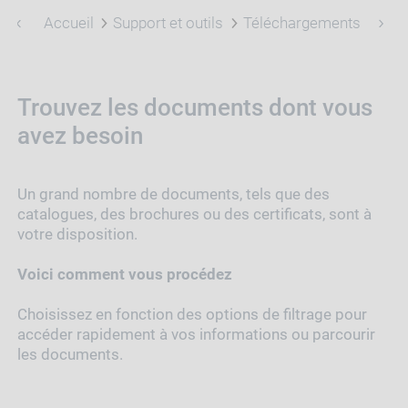
Accueil
Support et outils
Téléchargements
Trouvez les documents dont vous
avez besoin
Un grand nombre de documents, tels que des
catalogues, des brochures ou des certificats, sont à
votre disposition.
Voici comment vous procédez
Choisissez en fonction des options de filtrage pour
accéder rapidement à vos informations ou parcourir
les documents.