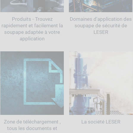
Produits - Trouvez
Domaines d'application des
rapidement et facilement la
soupape de sécurité de
soupape adaptée à votre
LESER
application
Zone de téléchargement ,
La société LESER
tous les documents et