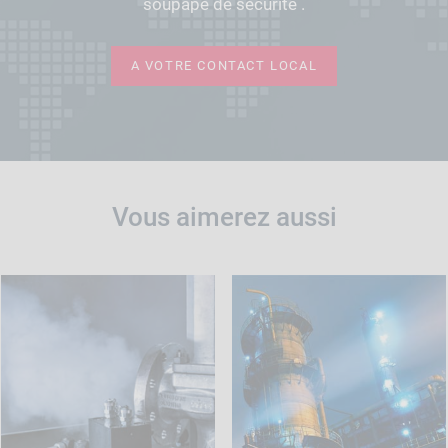
soupape de sécurité .
A VOTRE CONTACT LOCAL
Vous aimerez aussi