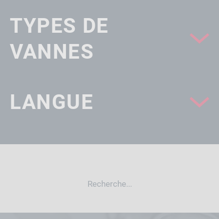
TYPES DE
VANNES
LANGUE
Recherche...