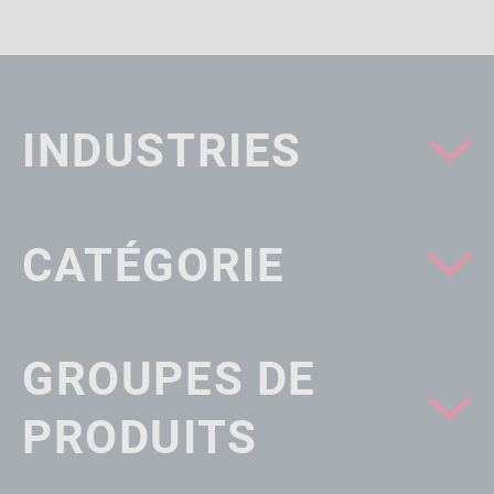
INDUSTRIES
CATÉGORIE
GROUPES DE
PRODUITS