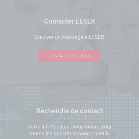
Contacter LESER
Envoyer un message à LESER
CONTACTER LESER
Recherche de contact
Votre interlocuteur vous aidera pour
toutes les questions concernant la