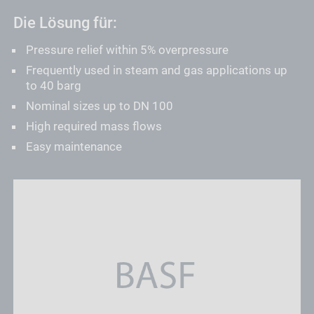
Die Lösung für:
Pressure relief within 5% overpressure
Frequently used in steam and gas applications up
to 40 barg
Nominal sizes up to DN 100
High required mass flows
Easy maintenance