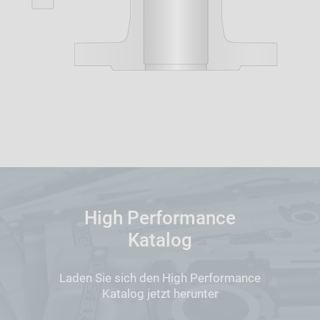
High Performance
Katalog
Laden Sie sich den High Performance
Katalog jetzt herunter