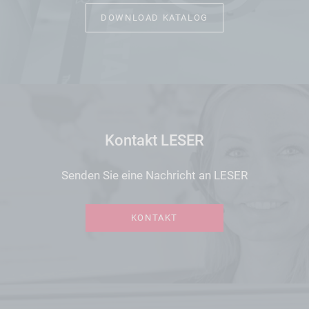
DOWNLOAD KATALOG
Kontakt LESER
Senden Sie eine Nachricht an LESER
KONTAKT