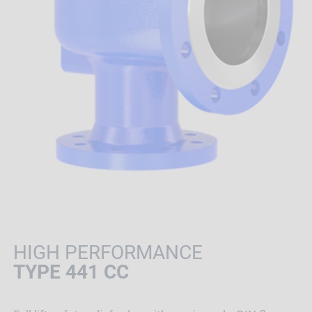
HIGH PERFORMANCE
TYPE 441 CC