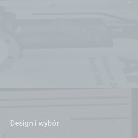
Design i wybór