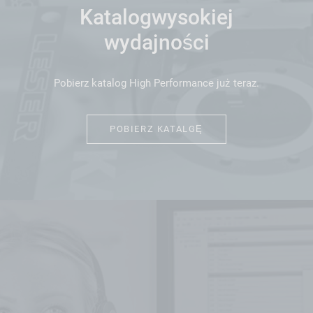
Katalogwysokiej
wydajności
Pobierz katalog High Performance już teraz.
POBIERZ KATALGĘ