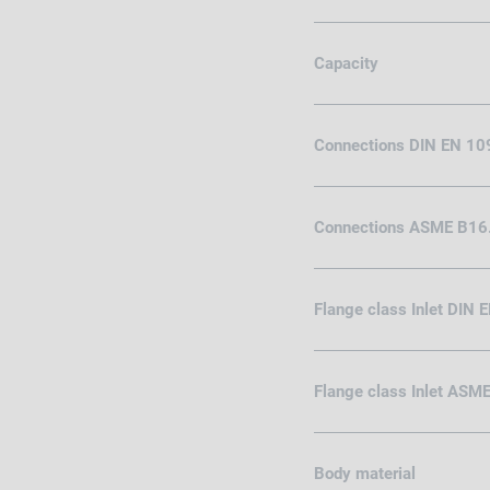
Capacity
Connections DIN EN 10
Connections ASME B16
Flange class Inlet DIN 
Flange class Inlet ASM
Body material