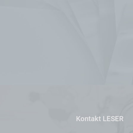
Kontakt LESER