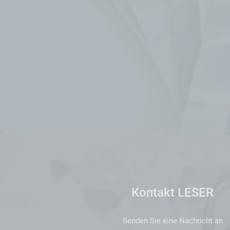
Kontakt LESER
Senden Sie eine Nachricht an