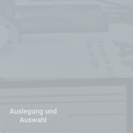
Auslegung und
Auswahl