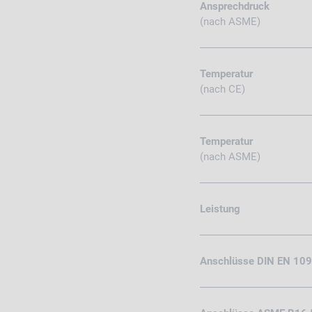
Ansprechdruck
(nach ASME)
Temperatur
(nach CE)
Temperatur
(nach ASME)
Leistung
Anschlüsse DIN EN 10