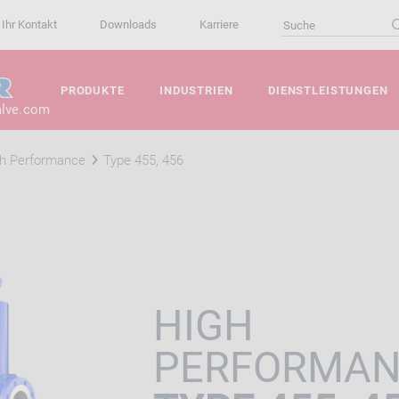
Ihr Kontakt
Downloads
Karriere
PRODUKTE
INDUSTRIEN
DIENSTLEISTUNGEN
alve.com
h Performance
Type 455, 456
HIGH
PERFORMA