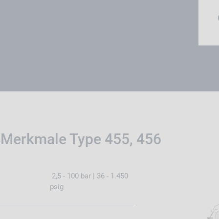
 Merkmale Type 455, 456
2,5 - 100 bar | 36 - 1.450
psig