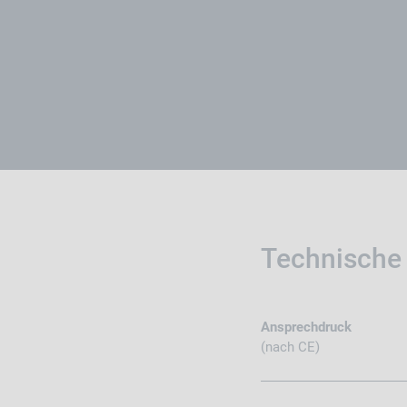
Technische
Ansprechdruck
(nach CE)