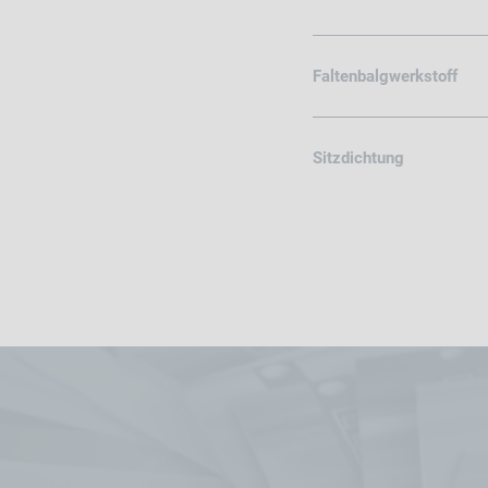
Faltenbalgwerkstoff
Sitzdichtung