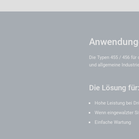
Anwendunge
Die Typen 455 / 456 für
und allgemeine Industr
Die Lösung für
Hohe Leistung bei Dr
Wenn eingewalzter Si
Einfache Wartung