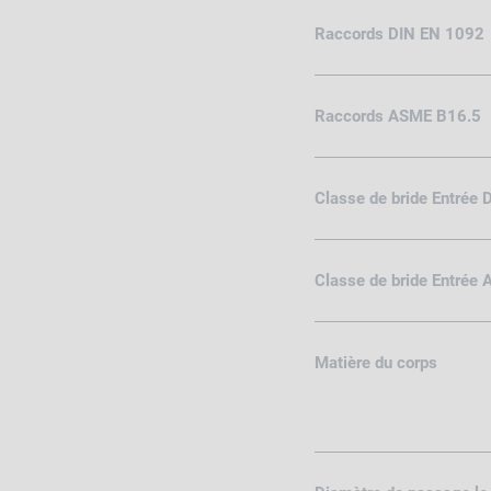
Raccords DIN EN 1092
Raccords ASME B16.5
Classe de bride Entrée
Classe de bride Entrée
Matière du corps