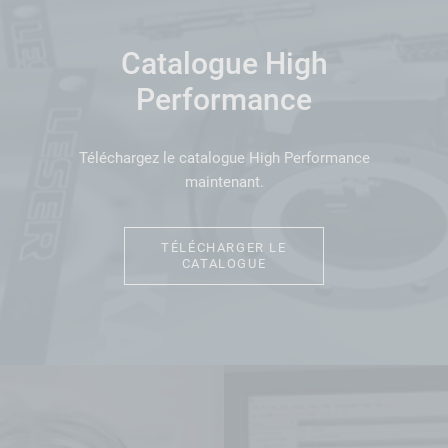
Catalogue High
Performance
Téléchargez le catalogue High Performance
maintenant.
TÉLÉCHARGER LE
CATALOGUE