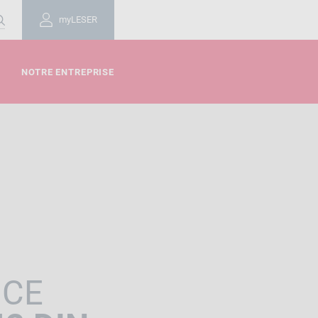
myLESER
NOTRE ENTREPRISE
NCE