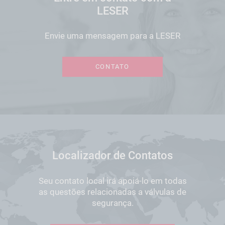
LESER
Envie uma mensagem para a LESER
CONTATO
Localizador de Contatos
Seu contato local irá apoiá-lo em todas
as questões relacionadas a válvulas de
segurança.