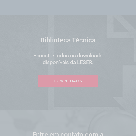
Biblioteca Técnica
Encontre todos os downloads
disponíveis da LESER.
DOWNLOADS
Entre em contato com a