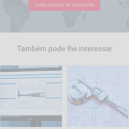
LOCALIZADOR DE CONTATOS
Também pode lhe interessar