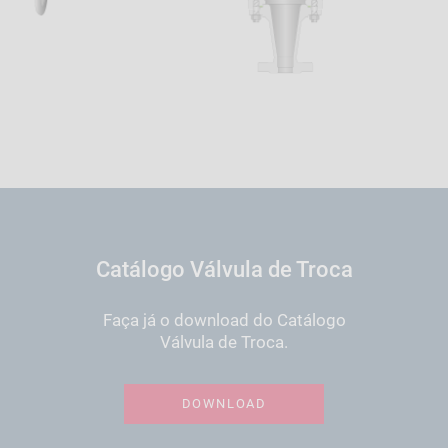
Catálogo Válvula de Troca
Faça já o download do Catálogo
Válvula de Troca.
DOWNLOAD