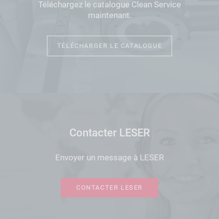
Téléchargez le catalogue Clean Service
maintenant.
TÉLÉCHARGER LE CATALOGUE
Contacter LESER
Envoyer un message à LESER
CONTACTER LESER