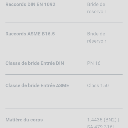
Raccords DIN EN 1092
Bride de
réservoir
Raccords ASME B16.5
Bride de
réservoir
Classe de bride Entrée DIN
PN 16
Classe de bride Entrée ASME
Class 150
Matière du corps
1.4435 (BN2) |
SA 479 316L