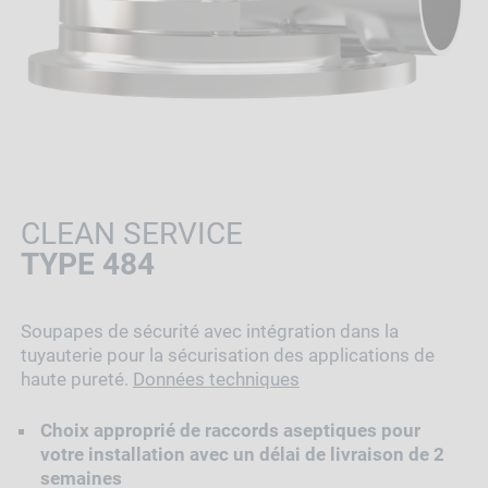
CLEAN SERVICE
TYPE 484
Soupapes de sécurité avec intégration dans la
tuyauterie pour la sécurisation des applications de
haute pureté.
Données techniques
Choix approprié de raccords aseptiques pour
votre installation avec un délai de livraison de 2
semaines