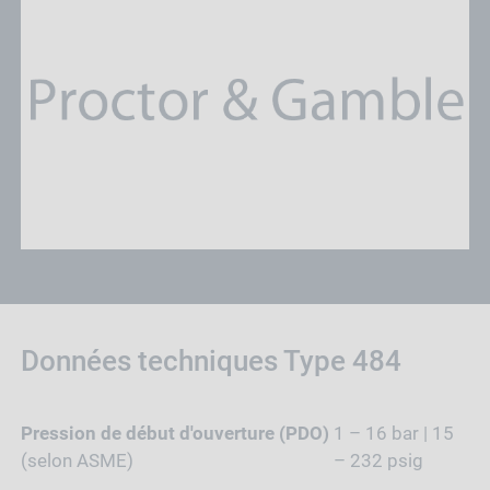
Données techniques Type 484
Pression de début d'ouverture (PDO)
1 – 16 bar | 15
(selon ASME)
– 232 psig