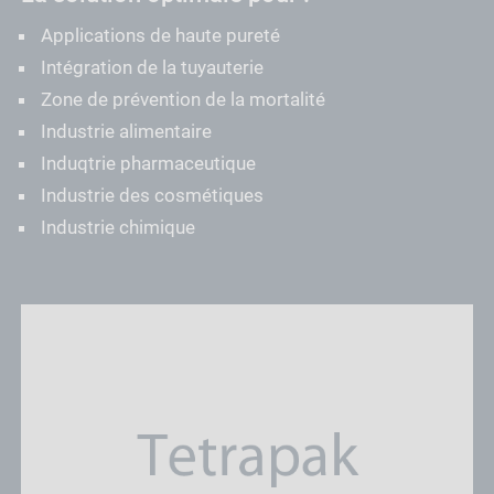
Applications de haute pureté
Intégration de la tuyauterie
Zone de prévention de la mortalité
Industrie alimentaire
Induqtrie pharmaceutique
Industrie des cosmétiques
Industrie chimique