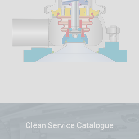
Clean Service Catalogue