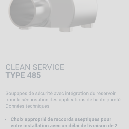
CLEAN SERVICE
TYPE 485
Soupapes de sécurité avec intégration du réservoir
pour la sécurisation des applications de haute pureté.
Données techniques
Choix approprié de raccords aseptiques pour
votre installation avec un délai de livraison de 2