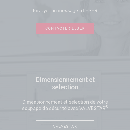
Envoyer un message à LESER
CONTACTER LESER
Dimensionnement et
sélection
Dimensionnement et sélection de votre
®
soupape de sécurité avec VALVESTAR
VALVESTAR