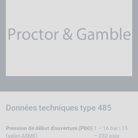
Données techniques type 485
Pression de début d'ouverture (PDO)
1 – 16 bar | 15
(selon ASME)
– 232 psig