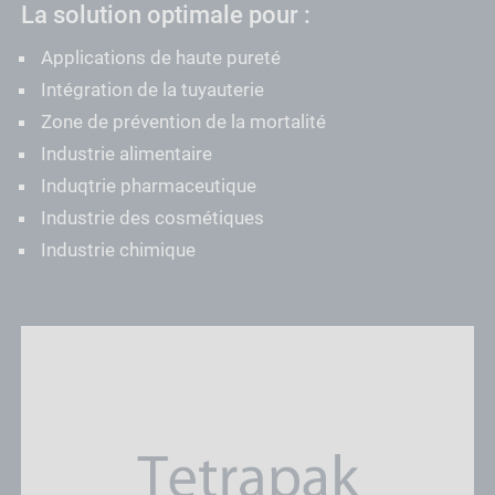
La solution optimale pour :
Applications de haute pureté
Intégration de la tuyauterie
Zone de prévention de la mortalité
Industrie alimentaire
Induqtrie pharmaceutique
Industrie des cosmétiques
Industrie chimique