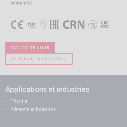
semaines
CONTACTER LESER
TÉLÉCHARGER LA SECTION
Applications et industries
Pharma
Aliments et boissons