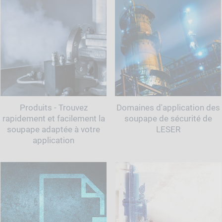
Produits - Trouvez
Domaines d'application des
rapidement et facilement la
soupape de sécurité de
soupape adaptée à votre
LESER
application