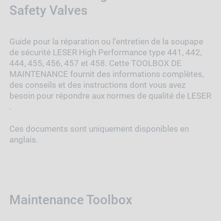
Safety Valves
Guide pour la réparation ou l'entretien de la soupape
de sécurité LESER High Performance type
441, 442,
444, 455, 456, 457 et 458
. Cette TOOLBOX DE
MAINTENANCE fournit des informations complètes,
des conseils et des instructions dont vous avez
besoin pour répondre aux normes de qualité de LESER
.
Ces documents sont uniquement disponibles en
anglais.
Maintenance Toolbox