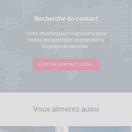
Recherche de contact
Votre interlocuteur vous aidera pour
toutes les questions concernant la
soupape de sécurité .
A VOTRE CONTACT LOCAL
Vous aimerez aussi