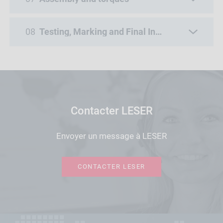
08
Testing, Marking and Final Inspection
Contacter LESER
Envoyer un message à LESER
CONTACTER LESER