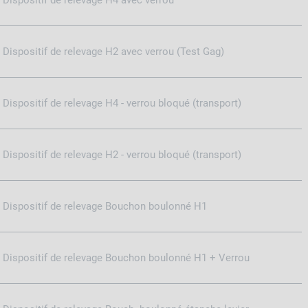
Dispositif de relevage H4 avec verrou
Dispositif de relevage H2 avec verrou (Test Gag)
Dispositif de relevage H4 - verrou bloqué (transport)
Dispositif de relevage H2 - verrou bloqué (transport)
Dispositif de relevage Bouchon boulonné H1
Dispositif de relevage Bouchon boulonné H1 + Verrou