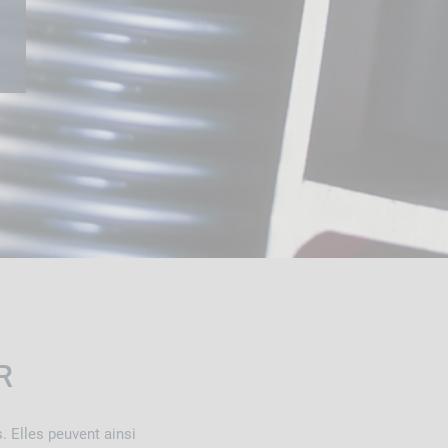
R
. Elles peuvent ainsi