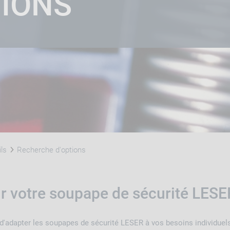
TIONS
ils
Recherche d'options
r votre soupape de sécurité LESE
d'adapter les soupapes de sécurité LESER à vos besoins individuels