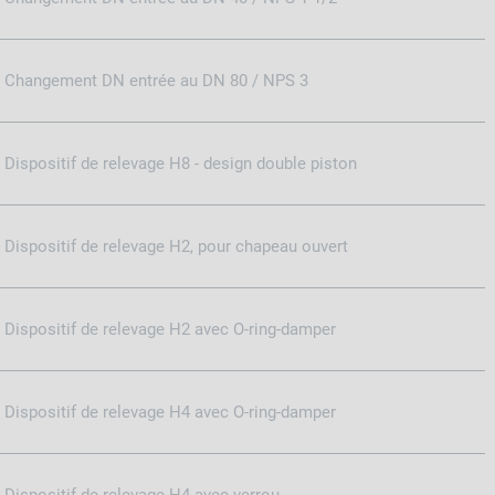
Changement DN entrée au DN 80 / NPS 3
Dispositif de relevage H8 - design double piston
Dispositif de relevage H2, pour chapeau ouvert
Dispositif de relevage H2 avec O-ring-damper
Dispositif de relevage H4 avec O-ring-damper