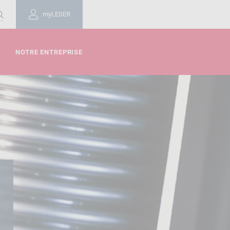
myLESER
NOTRE ENTREPRISE