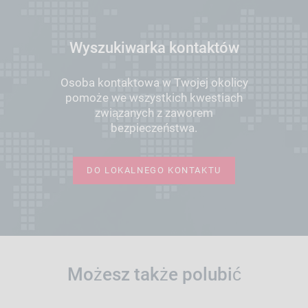
Wyszukiwarka kontaktów
Osoba kontaktowa w Twojej okolicy
pomoże we wszystkich kwestiach
związanych z zaworem
bezpieczeństwa.
DO LOKALNEGO KONTAKTU
Możesz także polubić