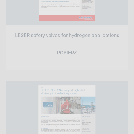
LESER safety valves for hydrogen applications
POBIERZ