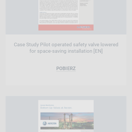
Case Study Pilot operated safety valve lowered
for space-saving installation [EN]
POBIERZ