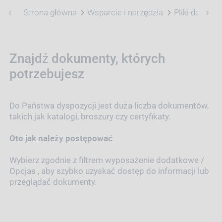
Strona główna
Wsparcie i narzędzia
Pliki do pobr
Znajdź dokumenty, których
potrzebujesz
Do Państwa dyspozycji jest duża liczba dokumentów,
takich jak katalogi, broszury czy certyfikaty.
Oto jak należy postępować
Wybierz zgodnie z filtrem wyposażenie dodatkowe /
Opcjas , aby szybko uzyskać dostęp do informacji lub
przeglądać dokumenty.