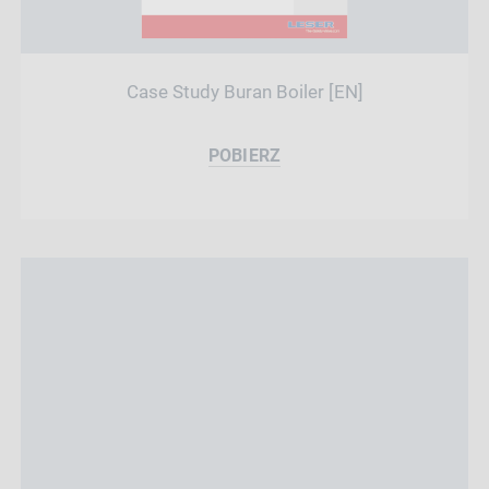
Case Study Buran Boiler [EN]
POBIERZ