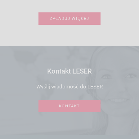
ZAŁADUJ WIĘCEJ
Kontakt LESER
Wyślij wiadomość do LESER
KONTAKT