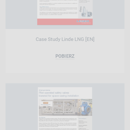
Case Study Linde LNG [EN]
POBIERZ