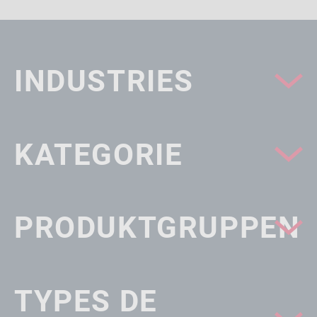
INDUSTRIES
KATEGORIE
PRODUKTGRUPPEN
TYPES DE