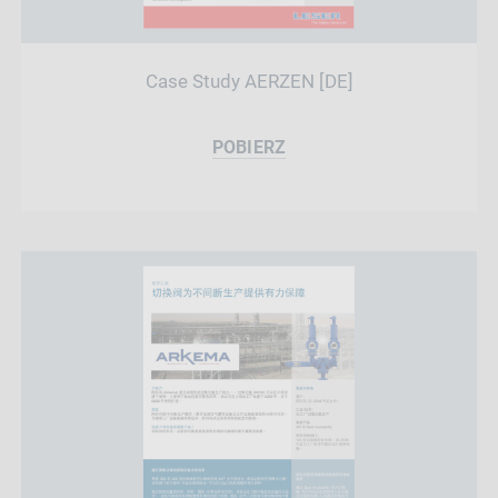
Case Study AERZEN [DE]
POBIERZ