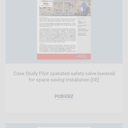
Case Study Pilot operated safety valve lowered
for space-saving installation [DE]
POBIERZ