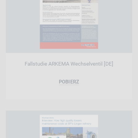
Fallstudie ARKEMA Wechselventil [DE]
POBIERZ