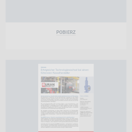
POBIERZ