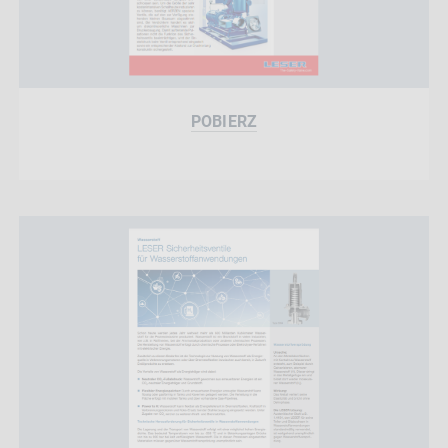
POBIERZ