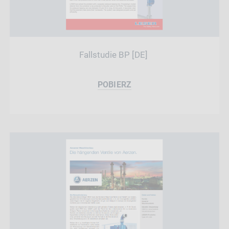
Fallstudie BP [DE]
POBIERZ