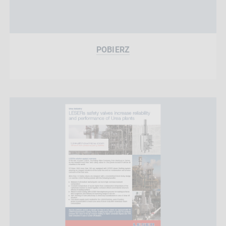
POBIERZ