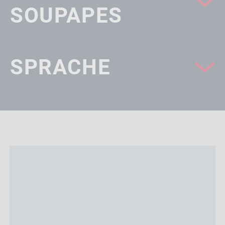
SOUPAPES
SPRACHE