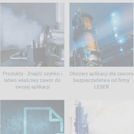
Produkty - Znajdź szybko i
Obszary aplikacji dla zaworu
łatwo właściwy zawór do
bezpieczeństwa od firmy
swojej aplikacji
LESER