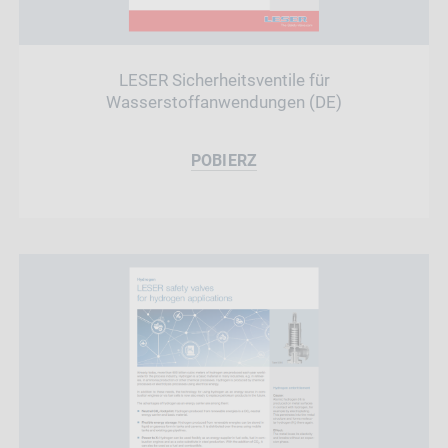
LESER Sicherheitsventile für
Wasserstoffanwendungen (DE)
POBIERZ