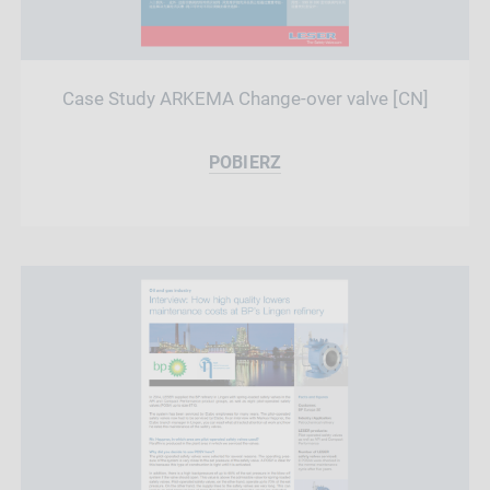
Case Study ARKEMA Change-over valve [CN]
POBIERZ