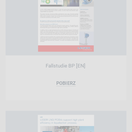
Fallstudie BP [EN]
POBIERZ