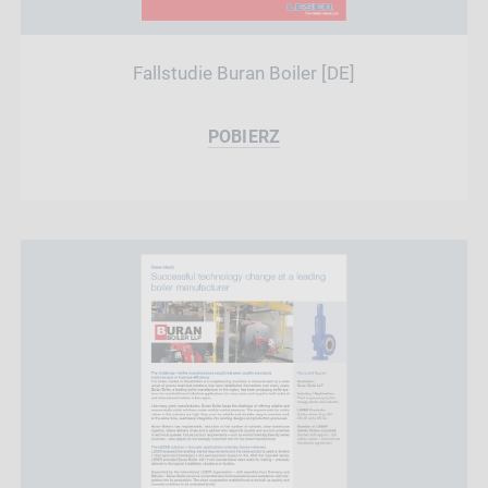
Fallstudie Buran Boiler [DE]
POBIERZ