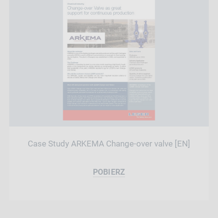
Case Study ARKEMA Change-over valve [EN]
POBIERZ