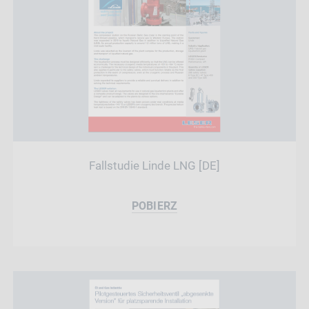
Fallstudie Linde LNG [DE]
POBIERZ