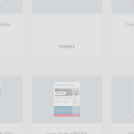
Boiler
Cas
POBIERZ