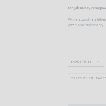
Oto jak należy postępo
Wybierz zgodnie z filtr
przeglądać dokumenty.
INDUSTRIES
TYPES DE SOUPAPE