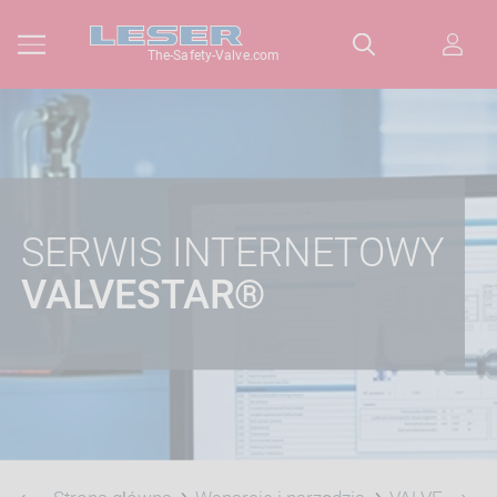
The-Safety-Valve.com
SERWIS INTERNETOWY
VALVESTAR®