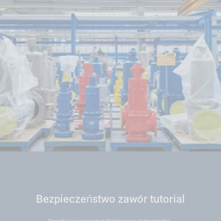
Bezpieczeństwo zawór tutorial