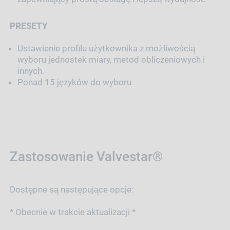
PRESETY
Ustawienie profilu użytkownika z możliwością
wyboru jednostek miary, metod obliczeniowych i
innych.
Ponad 15 języków do wyboru
Zastosowanie Valvestar®
Dostępne są następujące opcje:
* Obecnie w trakcie aktualizacji *