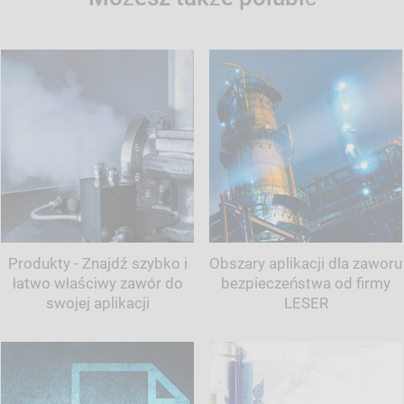
Produkty - Znajdź szybko i
Obszary aplikacji dla zaworu
łatwo właściwy zawór do
bezpieczeństwa od firmy
swojej aplikacji
LESER