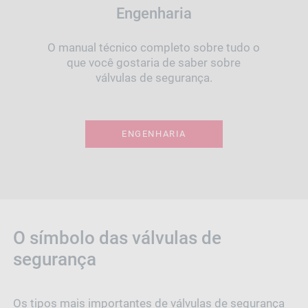
Engenharia
O manual técnico completo sobre tudo o
que você gostaria de saber sobre
válvulas de segurança.
ENGENHARIA
O símbolo das válvulas de
segurança
Os tipos mais importantes de válvulas de segurança