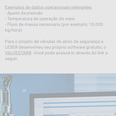
Exemplos de dados operacionais relevantes:
- Ajuste da pressão
- Temperatura de operação do meio
- Fluxo de massa necessária (por exemplo, 10.000
kg/hora)
Para o projeto de válvulas de alívio de segurança a
LESER desenvolveu seu próprio software gratuito, o
VALVESTAR®
. Você pode acessá-lo através do link a
seguir.