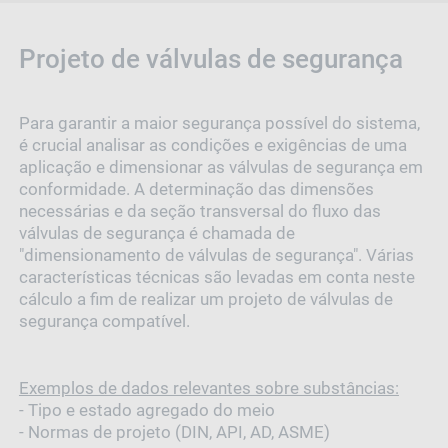
Projeto de válvulas de segurança
Para garantir a maior segurança possível do sistema,
é crucial analisar as condições e exigências de uma
aplicação e dimensionar as válvulas de segurança em
conformidade. A determinação das dimensões
necessárias e da seção transversal do fluxo das
válvulas de segurança é chamada de
"dimensionamento de válvulas de segurança". Várias
características técnicas são levadas em conta neste
cálculo a fim de realizar um projeto de válvulas de
segurança compatível.
Exemplos de dados relevantes sobre substâncias:
- Tipo e estado agregado do meio
- Normas de projeto (DIN, API, AD, ASME)