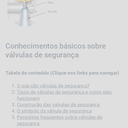
Conhecimentos básicos sobre
válvulas de segurança
Tabela de conteúdo (Clique nos links para navegar)
O que são válvulas de segurança?
Tipos de válvulas de segurança e como elas
funcionam
Construção das válvulas de segurança
O símbolo da válvula de segurança
Perguntas freqüentes sobre válvulas de
segurança