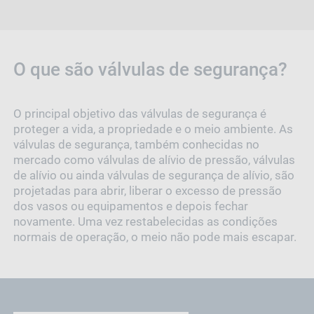
O que são válvulas de segurança?
O principal objetivo das válvulas de segurança é
proteger a vida, a propriedade e o meio ambiente. As
válvulas de segurança, também conhecidas no
mercado como válvulas de alívio de pressão, válvulas
de alívio ou ainda válvulas de segurança de alívio, são
projetadas para abrir, liberar o excesso de pressão
dos vasos ou equipamentos e depois fechar
novamente. Uma vez restabelecidas as condições
normais de operação, o meio não pode mais escapar.