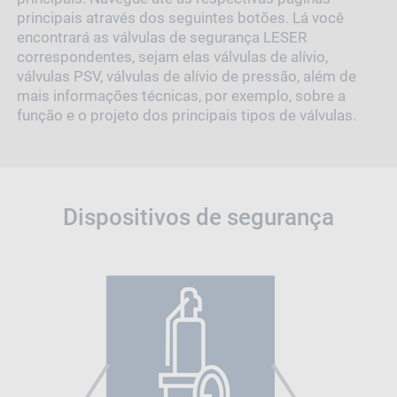
principais através dos seguintes botões. Lá você
encontrará as válvulas de segurança LESER
correspondentes, sejam elas válvulas de alívio,
válvulas PSV, válvulas de alívio de pressão, além de
mais informações técnicas, por exemplo, sobre a
função e o projeto dos principais tipos de válvulas.
Dispositivos de segurança