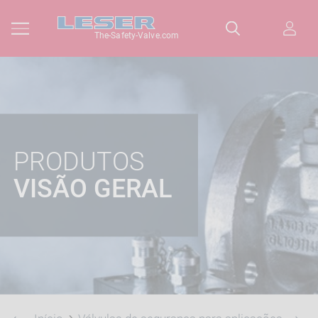
The-Safety-Valve.com
PRODUTOS
VISÃO GERAL