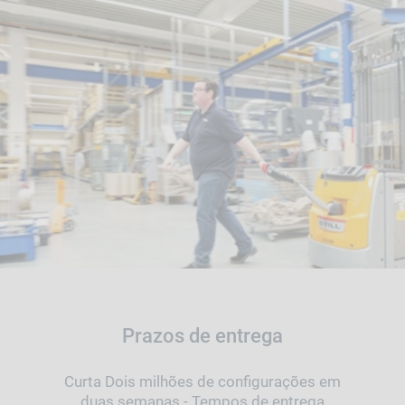
Prazos de entrega
Curta Dois milhões de configurações em
duas semanas - Tempos de entrega