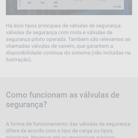
Há dois tipos principais de válvulas de segurança:
válvulas de segurança com mola e válvulas de
segurança piloto operada. Também são relevantes as
chamadas válvulas de vaivém, que garantem a
disponibilidade contínua do sistema (não incluídas na
ilustração).
Como funcionam as válvulas de
segurança?
A forma de funcionamento das válvulas de segurança
difere de acordo com o tipo de carga ou tipos
principais. Navegue até as respectivas páginas