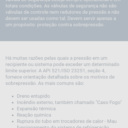
totais condições. As válvulas de segurança não são
válvulas de controle nem redutores de pressão e não
devem ser usadas como tal. Devem servir apenas a
um propósito: proteção contra sobrepressão.
Há muitas razões pelas quais a pressão em um
recipiente ou sistema pode exceder um determinado
limite superior. A API 521/ISO 23251, seção 4,
fornece orientação detalhada sobre os motivos de
sobrepressão. As mais comuns são:
Dreno entupido
Incêndio externo, também chamado "Caso Fogo"
Expansão térmica
Reação química
Ruptura do tubo em trocadores de calor - Mau
funcionamento do sistema de refrigeração