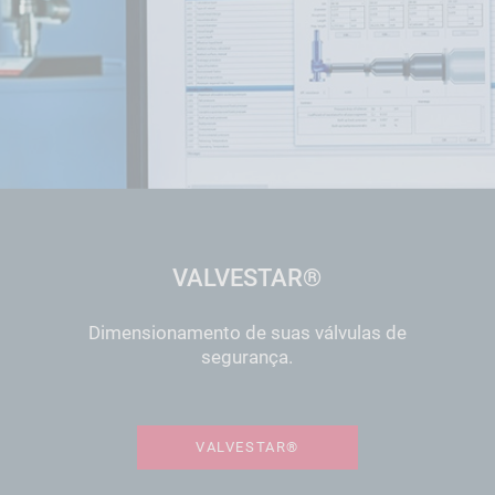
VALVESTAR®
Dimensionamento de suas válvulas de
segurança.
VALVESTAR®