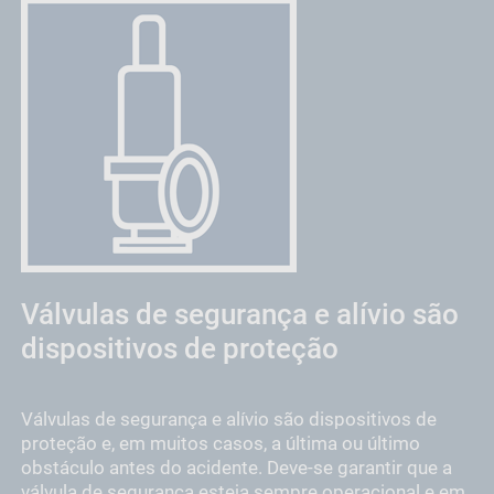
Válvulas de segurança e alívio são
dispositivos de proteção
Válvulas de segurança e alívio são dispositivos de
proteção e, em muitos casos, a última ou último
obstáculo antes do acidente. Deve-se garantir que a
válvula de segurança esteja sempre operacional e em