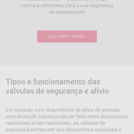
curtos e uniformes para a sua segurança
de planeamento
DELIVERY TIMES
Tipos e funcionamento das
válvulas de segurança e alívio
Em conexão com dispositivos de alívio de pressão,
uma distinção básica pode ser feita entre dispositivos
rearmáveis e não-rearmáveis. As válvulas de
segurança pertencem aos dispositivos reseláveis e