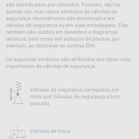
são identificados por símbolos. Portanto, não há
apenas um, mas vários símbolos de válvulas de
segurança. Normalmente são encontrados em
válvulas de segurança ou em suas embalagens. Eles
também são usados em desenhos e diagramas
técnicos, bem como em esboços de plantas, por
exemplo, ao descrever as normas DIN.
Os seguintes símbolos são atribuídos aos tipos mais
importantes de válvulas de segurança:
Válvulas de segurança carregadas por
mola and Válvulas de segurança piloto
operada
Válvulas de troca