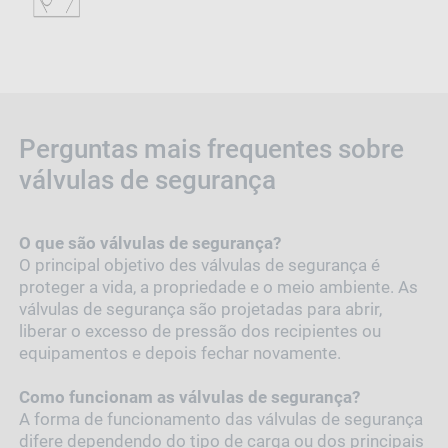
Perguntas mais frequentes sobre
válvulas de segurança
O que são válvulas de segurança?
O principal objetivo des válvulas de segurança é
proteger a vida, a propriedade e o meio ambiente. As
válvulas de segurança são projetadas para abrir,
liberar o excesso de pressão dos recipientes ou
equipamentos e depois fechar novamente.
Como funcionam as válvulas de segurança?
A forma de funcionamento das válvulas de segurança
difere dependendo do tipo de carga ou dos principais