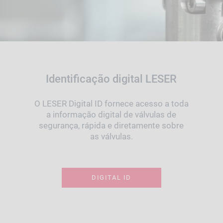
Identificação digital LESER
O LESER Digital ID fornece acesso a toda
a informação digital de válvulas de
segurança, rápida e diretamente sobre
as válvulas.
DIGITAL ID