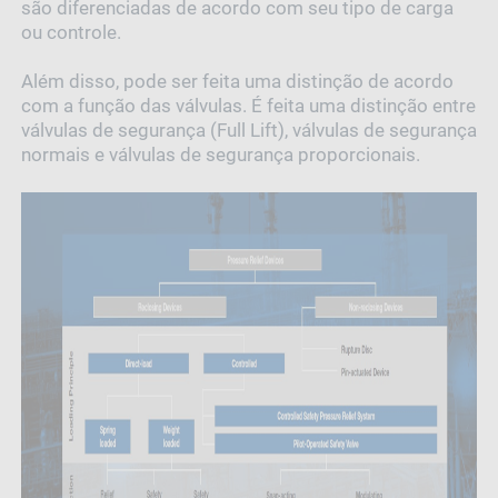
são diferenciadas de acordo com seu tipo de carga
ou controle.
Além disso, pode ser feita uma distinção de acordo
com a função das válvulas. É feita uma distinção entre
válvulas de segurança (Full Lift), válvulas de segurança
normais e válvulas de segurança proporcionais.