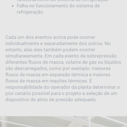
Falha no funcionamento do sistema de
refrigeração
Cada um dos eventos acima pode ocorrer
individualmente e separadamente dos outros. No
entanto, elas eles também podem ocorrer
simultaneamente. Em cada evento de sobrepressão
diferentes fluxos de massa, volume de gás ou líquidos
são descarregados, como por exemplo: menores
fluxos de massa em expansão térmica e maiores
fluxos de massa em reações térmicas. É
responsabilidade do operador da planta determinar o
pior cenário possível para o projeto e seleção de um
dispositivo de alívio de pressão adequado.