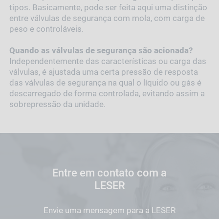
tipos. Basicamente, pode ser feita aqui uma distinção
entre válvulas de segurança com mola, com carga de
peso e controláveis.
Quando as válvulas de segurança são acionada?
Independentemente das características ou carga das
válvulas, é ajustada uma certa pressão de resposta
das válvulas de segurança na qual o líquido ou gás é
descarregado de forma controlada, evitando assim a
sobrepressão da unidade.
Entre em contato com a
LESER
Envie uma mensagem para a LESER