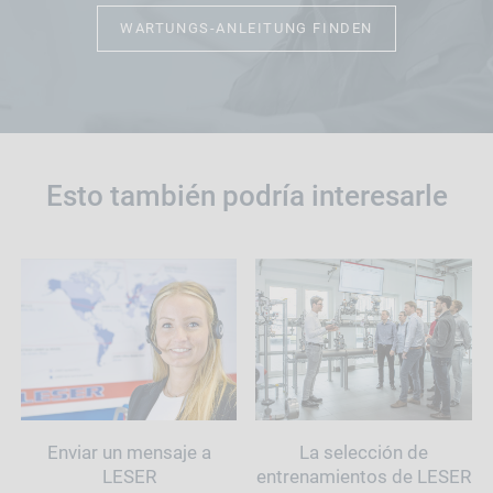
WARTUNGS-ANLEITUNG FINDEN
Esto también podría interesarle
Enviar un mensaje a
La selección de
LESER
entrenamientos de LESER