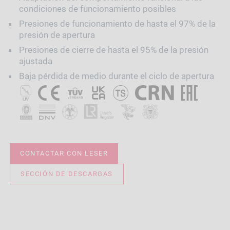
condiciones de funcionamiento posibles
Presiones de funcionamiento de hasta el 97% de la
presión de apertura
Presiones de cierre de hasta el 95% de la presión
ajustada
Baja pérdida de medio durante el ciclo de apertura
CONTACTAR CON LESER
SECCIÓN DE DESCARGAS