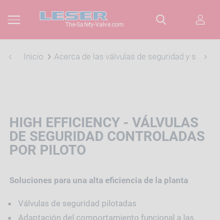
The-Safety-Valve.com
Inicio
Acerca de las válvulas de seguridad y su uso e
HIGH EFFICIENCY - VÁLVULAS
DE SEGURIDAD CONTROLADAS
POR PILOTO
Soluciones para una alta eficiencia de la planta
Válvulas de seguridad pilotadas
Adaptación del comportamiento funcional a las