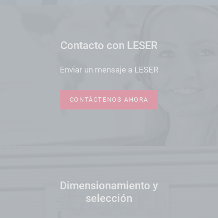
Contacto con LESER
Enviar un mensaje a LESER
CONTÁCTENOS AHORA
Dimensionamiento y
selección