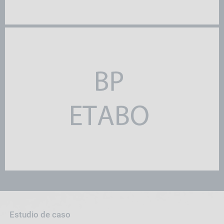
Estudio de caso