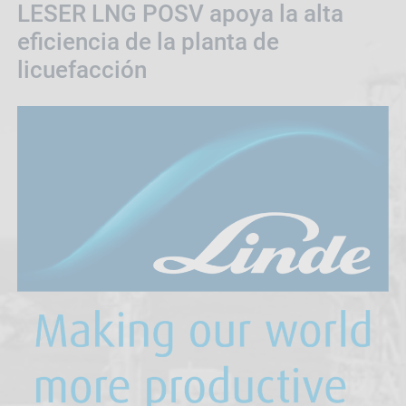
LESER LNG POSV apoya la alta
eficiencia de la planta de
licuefacción