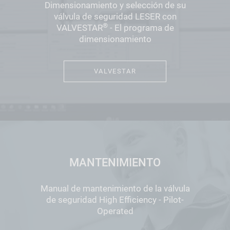
Dimensionamiento y selección de su
válvula de seguridad LESER con
®
VALVESTAR
- El programa de
dimensionamiento
VALVESTAR
MANTENIMIENTO
Manual de mantenimiento de la válvula
de seguridad High Efficiency - Pilot-
Operated