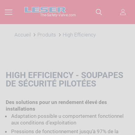
The-Safety-Valve.com
Accueil
Produits
High Efficiency
HIGH EFFICIENCY - SOUPAPES
DE SÉCURITÉ PILOTÉES
Des solutions pour un rendement élevé des
installations
Adaptation possible u comportement fonctionnel
aux conditions d’exploitation
Pressions de fonctionnement jusqu’à 97% de la