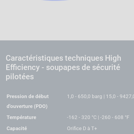
Caractéristiques techniques High
Efficiency - soupapes de sécurité
pilotées
Pression de début
1,0 - 650,0 barg | 15,0 - 9427,
d'ouverture (PDO)
Température
-162 - 320 °C | -260 - 608 °F
Capacité
Orifice D à T+