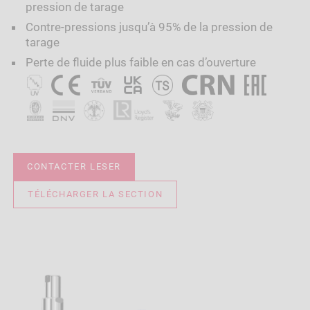
pression de tarage
Contre-pressions jusqu’à 95% de la pression de
tarage
Perte de fluide plus faible en cas d’ouverture
CONTACTER LESER
TÉLÉCHARGER LA SECTION