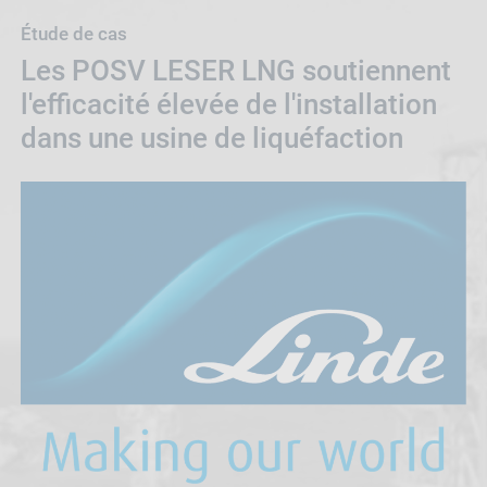
Étude de cas
Les POSV LESER LNG soutiennent
l'efficacité élevée de l'installation
dans une usine de liquéfaction