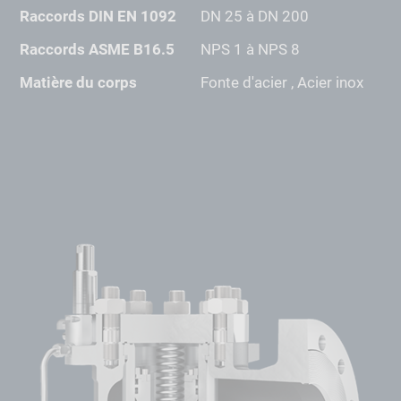
Raccords DIN EN 1092
DN 25 à DN 200
Raccords ASME B16.5
NPS 1 à NPS 8
Matière du corps
Fonte d'acier , Acier inox