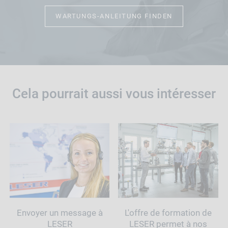
WARTUNGS-ANLEITUNG FINDEN
Cela pourrait aussi vous intéresser
Envoyer un message à
L'offre de formation de
LESER
LESER permet à nos