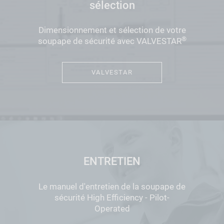
sélection
Dimensionnement et sélection de votre
®
soupape de sécurité avec VALVESTAR
VALVESTAR
ENTRETIEN
Le manuel d'entretien de la soupape de
sécurité High Efficiency - Pilot-
Operated