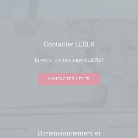
Contacter LESER
Envoyer un message à LESER
CONTACTER LESER
Dimensionnement et