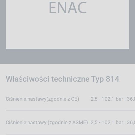
Właściwości techniczne Typ 814
Ciśnienie nastawy(zgodnie z CE)
2,5 - 102,1 bar | 36
Ciśnienie nastawy (zgodnie z ASME)
2,5 - 102,1 bar | 36