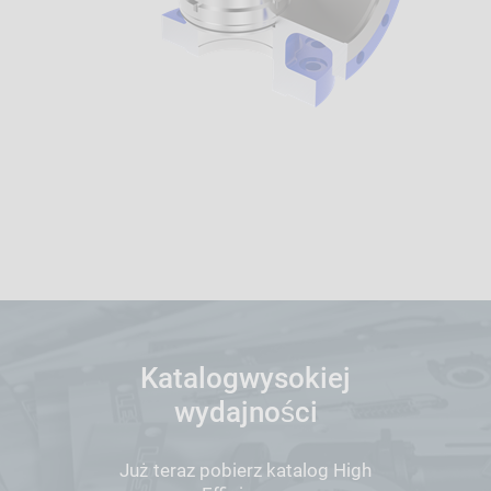
Katalogwysokiej
wydajności
Już teraz pobierz katalog High