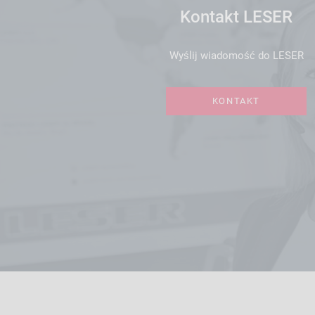
Kontakt LESER
Wyślij wiadomość do LESER
KONTAKT