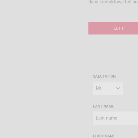
dane kontaktowe lub prz
LEPP
SALUTATION
LAST NAME
FIRST NAME