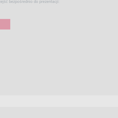
ejść bezpośrednio do prezentacji: