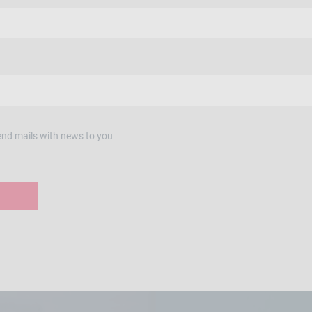
end mails with news to you