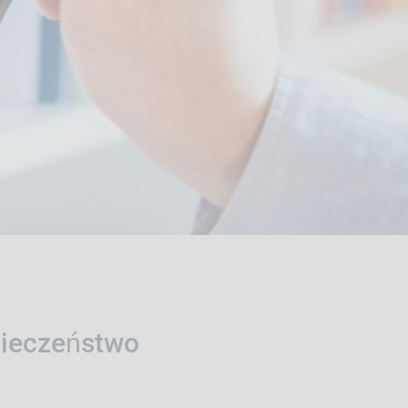
pieczeństwo