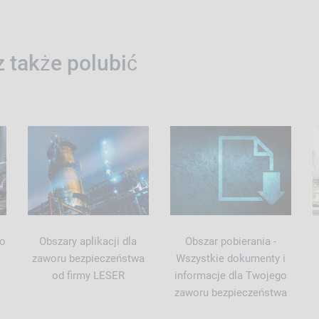
 także polubić
ko
Obszary aplikacji dla
Obszar pobierania -
zaworu bezpieczeństwa
Wszystkie dokumenty i
od firmy LESER
informacje dla Twojego
zaworu bezpieczeństwa