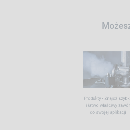
Możesz
Produkty - Znajdź szyb
i łatwo właściwy zawór
do swojej aplikacji