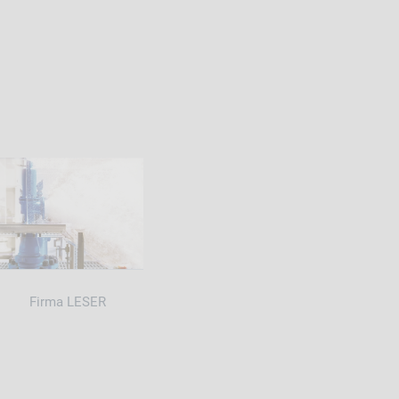
Firma LESER