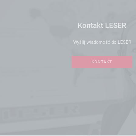
Kontakt LESER
Wyślij wiadomość do LESER
KONTAKT