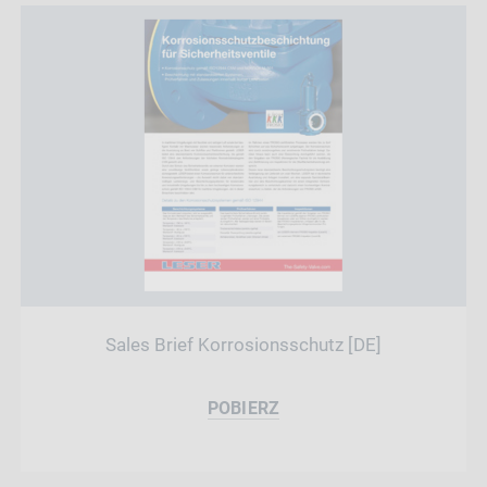
Sales Brief Korrosionsschutz [DE]
POBIERZ