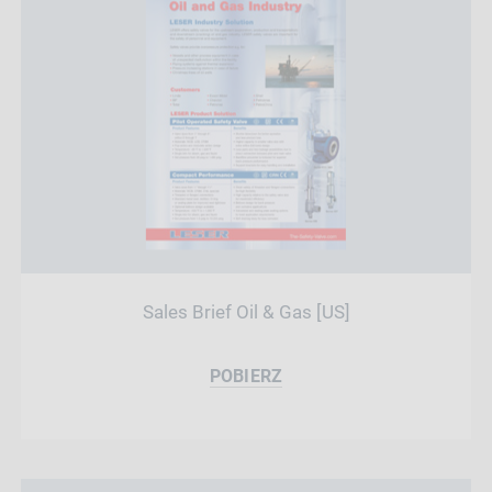
Sales Brief Oil & Gas [US]
POBIERZ