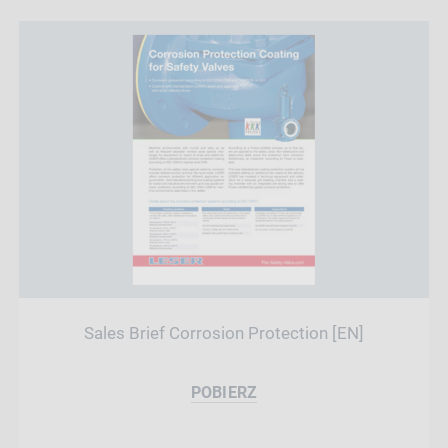
Sales Brief Corrosion Protection [EN]
POBIERZ