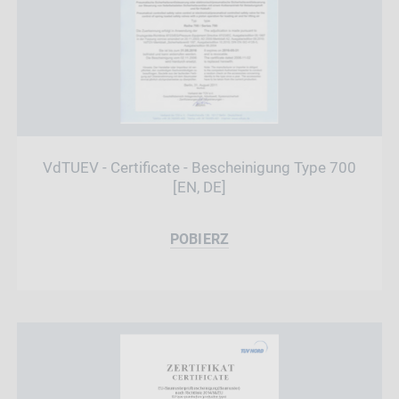
VdTUEV - Certificate - Bescheinigung Type 700
[EN, DE]
POBIERZ