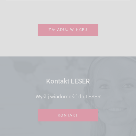
ZAŁADUJ WIĘCEJ
Kontakt LESER
Wyślij wiadomość do LESER
KONTAKT