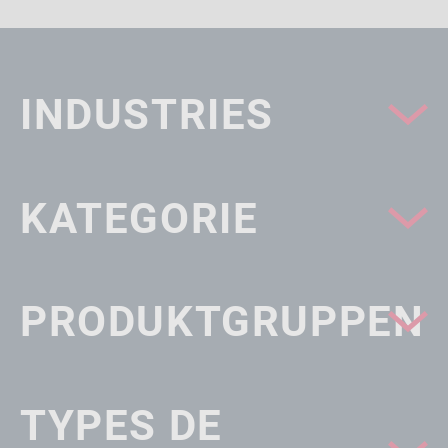
INDUSTRIES
KATEGORIE
PRODUKTGRUPPEN
TYPES DE