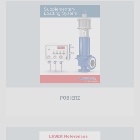
POBIERZ