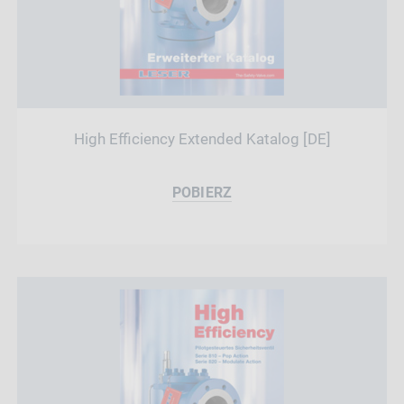
High Efficiency Extended Katalog [DE]
POBIERZ