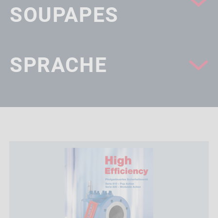
SOUPAPES
SPRACHE