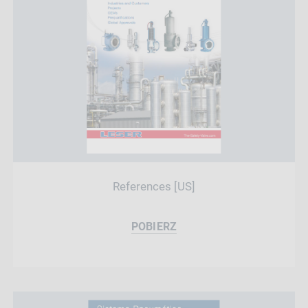
References [US]
POBIERZ