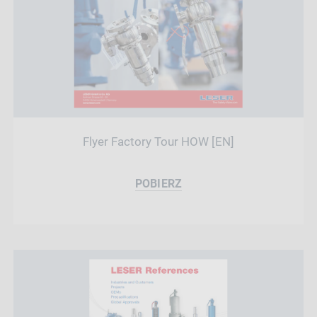
Flyer Factory Tour HOW [EN]
POBIERZ