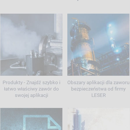
Produkty - Znajdź szybko i
Obszary aplikacji dla zaworu
łatwo właściwy zawór do
bezpieczeństwa od firmy
swojej aplikacji
LESER