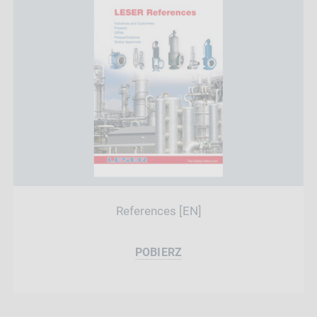
References [EN]
POBIERZ