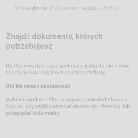
Strona główna
Wsparcie i narzędzia
Pliki do pobr
Znajdź dokumenty, których
potrzebujesz
Do Państwa dyspozycji jest duża liczba dokumentów,
takich jak katalogi, broszury czy certyfikaty.
Oto jak należy postępować
Wybierz zgodnie z filtrem wyposażenie dodatkowe /
Opcjas , aby szybko uzyskać dostęp do informacji lub
przeglądać dokumenty.