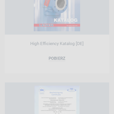
High Efficiency Katalog [DE]
POBIERZ