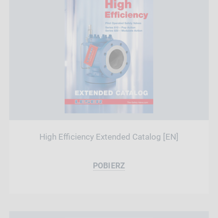
High Efficiency Extended Catalog [EN]
POBIERZ