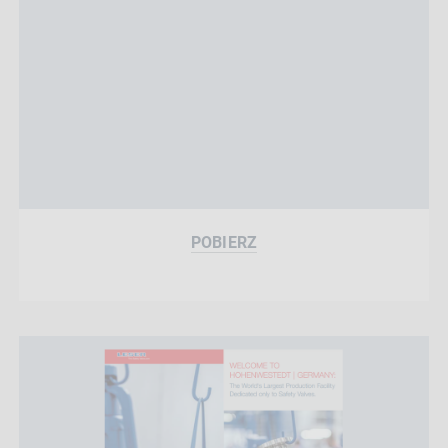
POBIERZ