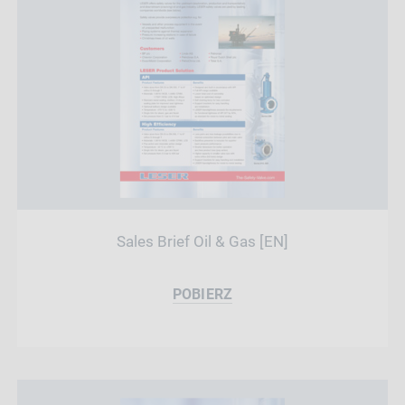
Sales Brief Oil & Gas [EN]
POBIERZ