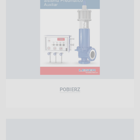
POBIERZ