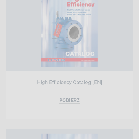
High Efficiency Catalog [EN]
POBIERZ