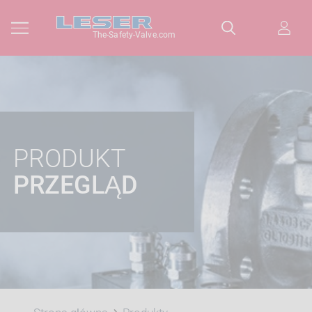
The-Safety-Valve.com
PRODUKT
PRZEGLĄD