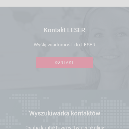
Kontakt LESER
Wyślij wiadomość do LESER
KONTAKT
Wyszukiwarka kontaktów
Osoba kontaktowa w Twojej okolicy