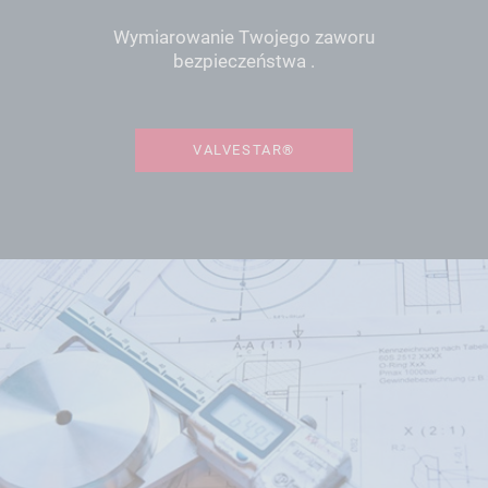
Wymiarowanie Twojego zaworu
bezpieczeństwa .
VALVESTAR®