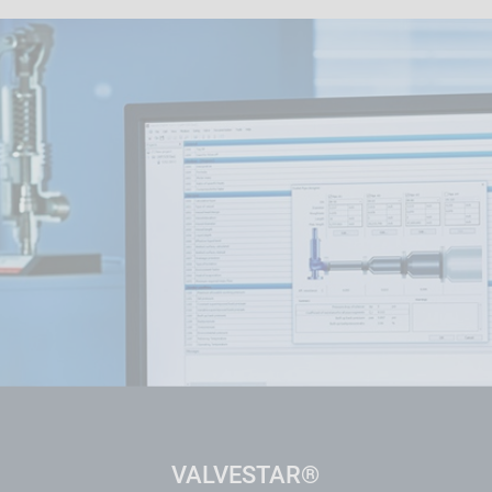
VALVESTAR®