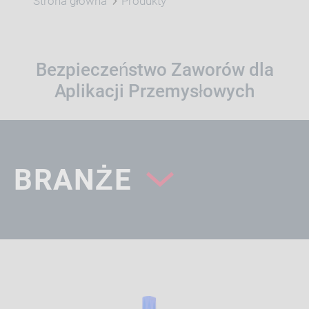
Strona główna
Produkty
Bezpieczeństwo Zaworów dla
Aplikacji Przemysłowych
BRANŻE