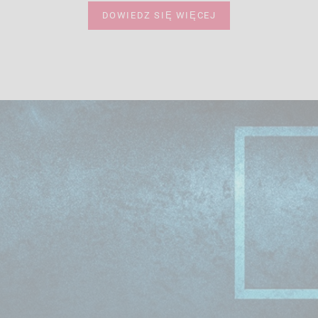
DOWIEDZ SIĘ WIĘCEJ