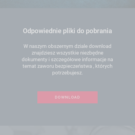
Odpowiednie pliki do pobrania
W naszym obszernym dziale download
znajdziesz wszystkie niezbędne
dokumenty i szczegółowe informacje na
temat zaworu bezpieczeństwa , których
potrzebujesz.
DOWNLOAD