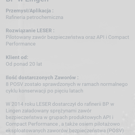
Przemysł/Aplikacja :
Rafineria petrochemiczna
Rozwiązanie LESER :
Pilotowany zawór bezpieczeństwa oraz API i Compact
Performance
Klient od:
Od ponad 20 lat
Ilość dostarczonych Zaworów :
8 POSV zostało sprawdzonych w ramach normalnego
cyklu konserwacji po pięciu latach
W 2014 roku LESER dostarczył do rafinerii BP w
Lingen załadowany sprężynami zawór
bezpieczeństwa w grupach produktowych API i
Compact Performance , a także osiem pilotażowo
eksploatowanych zaworów bezpieczeństwa (POSV)