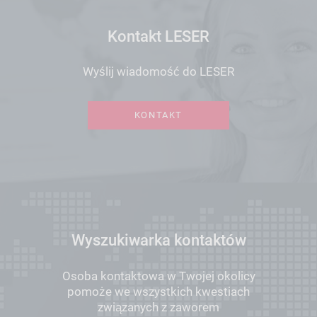
Kontakt LESER
Wyślij wiadomość do LESER
KONTAKT
Wyszukiwarka kontaktów
Osoba kontaktowa w Twojej okolicy
pomoże we wszystkich kwestiach
związanych z zaworem