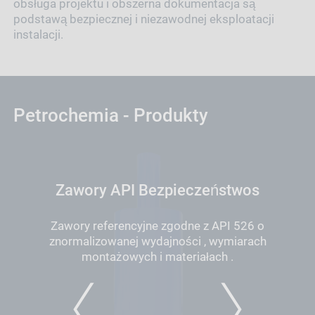
obsługa projektu i obszerna dokumentacja są
podstawą bezpiecznej i niezawodnej eksploatacji
instalacji.
Petrochemia - Produkty
Zawory API Bezpieczeństwos
Zawory referencyjne zgodne z API 526 o
znormalizowanej wydajności , wymiarach
montażowych i materiałach .
PREVIOUS
NEXT