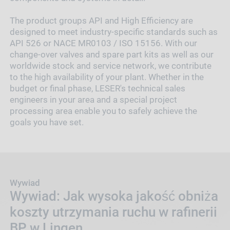
The product groups API and High Efficiency are
designed to meet industry-specific standards such as
API 526 or NACE MR0103 / ISO 15156. With our
change-over valves and spare part kits as well as our
worldwide stock and service network, we contribute
to the high availability of your plant. Whether in the
budget or final phase, LESER's technical sales
engineers in your area and a special project
processing area enable you to safely achieve the
goals you have set.
Wywiad
Wywiad: Jak wysoka jakość obniża
koszty utrzymania ruchu w rafinerii
BP w Lingen