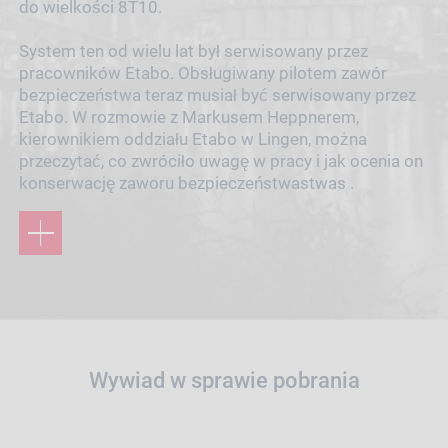
do wielkości 8T10.
System ten od wielu lat był serwisowany przez
pracowników Etabo. Obsługiwany pilotem zawór
bezpieczeństwa teraz musiał być serwisowany przez
Etabo. W rozmowie z Markusem Heppnerem,
kierownikiem oddziału Etabo w Lingen, można
przeczytać, co zwróciło uwagę w pracy i jak ocenia on
konserwację zaworu bezpieczeństwastwas .
Wywiad w sprawie pobrania